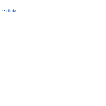
<< Tillbaka