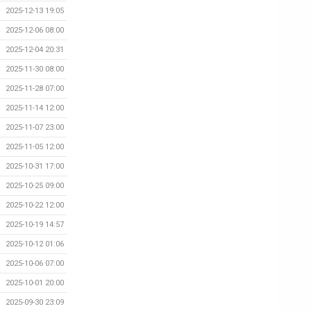
2025-12-13 19:05
2025-12-06 08:00
2025-12-04 20:31
2025-11-30 08:00
2025-11-28 07:00
2025-11-14 12:00
2025-11-07 23:00
2025-11-05 12:00
2025-10-31 17:00
2025-10-25 09:00
2025-10-22 12:00
2025-10-19 14:57
2025-10-12 01:06
2025-10-06 07:00
2025-10-01 20:00
2025-09-30 23:09