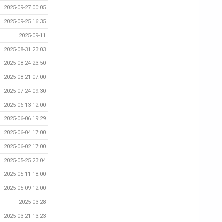
2025-09-27 00:05
2025-09-25 16:35
2025-09-11
2025-08-31 23:03
2025-08-24 23:50
2025-08-21 07:00
2025-07-24 09:30
2025-06-13 12:00
2025-06-06 19:29
2025-06-04 17:00
2025-06-02 17:00
2025-05-25 23:04
2025-05-11 18:00
2025-05-09 12:00
2025-03-28
2025-03-21 13:23