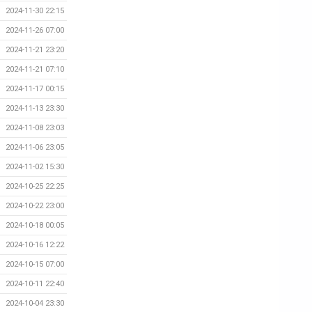
2024-11-30 22:15
2024-11-26 07:00
2024-11-21 23:20
2024-11-21 07:10
2024-11-17 00:15
2024-11-13 23:30
2024-11-08 23:03
2024-11-06 23:05
2024-11-02 15:30
2024-10-25 22:25
2024-10-22 23:00
2024-10-18 00:05
2024-10-16 12:22
2024-10-15 07:00
2024-10-11 22:40
2024-10-04 23:30