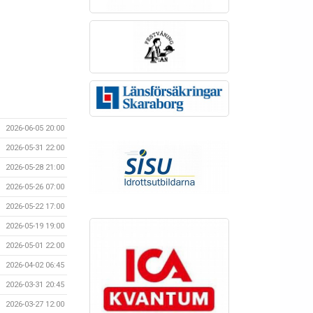
2026-06-05 20:00
2026-05-31 22:00
2026-05-28 21:00
2026-05-26 07:00
2026-05-22 17:00
2026-05-19 19:00
2026-05-01 22:00
2026-04-02 06:45
2026-03-31 20:45
2026-03-27 12:00