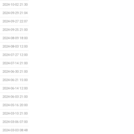
2024-10-02 21:30
2024-09-29 21:04
2024-09-27 22:07
2024-09-25 21:00
2024-08-09 18:00
2024-08-03 12:00
2024-07-27 12:00
2024-07-14 21:00
2024-06-30 21:00
2024-06-21 15:00
2024-06-14 12:00
2024-06-03 21:00
2024-05-16 20:00
2024-03-10 21:00
2024-03-06 07:00
2024-03-03 08:48