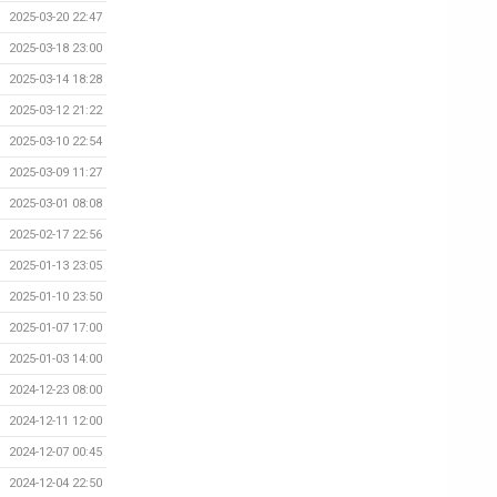
2025-03-20 22:47
2025-03-18 23:00
2025-03-14 18:28
2025-03-12 21:22
2025-03-10 22:54
2025-03-09 11:27
2025-03-01 08:08
2025-02-17 22:56
2025-01-13 23:05
2025-01-10 23:50
2025-01-07 17:00
2025-01-03 14:00
2024-12-23 08:00
2024-12-11 12:00
2024-12-07 00:45
2024-12-04 22:50